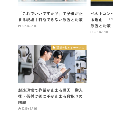
「これでいいですか？」で全員が止
ベルトコン
まる現場｜判断できない原因と対策
る理由｜「
原因と対策
2026年5月1日
2026年5月1日
現場を動かすチーム力
製造現場で作業が止まる原因｜搬入
後・仮付け後に手が止まる段取りの
問題
2026年5月1日