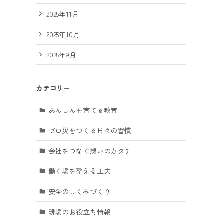
2025年11月
2025年10月
2025年9月
カテゴリー
あんしんを育てる教育
ゼロ災をつくる日々の習慣
会社をつなぐ想いのカタチ
働く場を整える工夫
安全のしくみづくり
現場のお役立ち情報