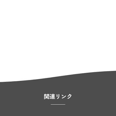
関連リンク