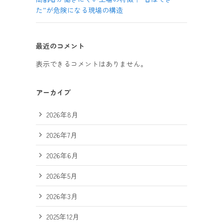
た”が危険になる現場の構造
最近のコメント
表示できるコメントはありません。
アーカイブ
2026年8月
2026年7月
2026年6月
2026年5月
2026年3月
2025年12月